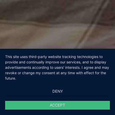
This site uses third-party website tracking technologies to
provide and continually improve our services, and to display
advertisements according to users' interests. I agree and may
revoke or change my consent at any time with effect for the
future.
DENY
ACCEPT