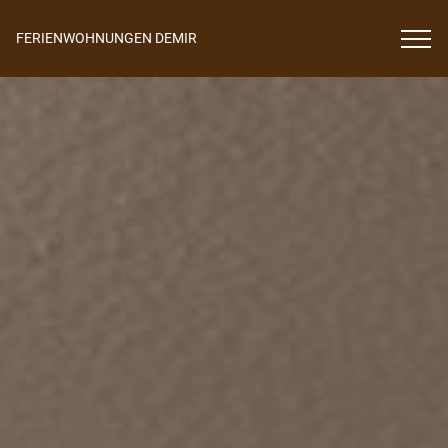
FERIENWOHNUNGEN DEMIR