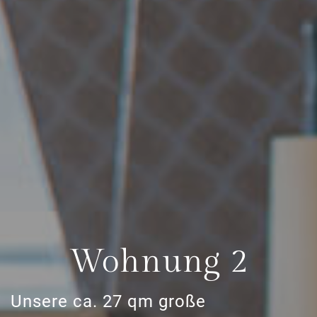
Wohnung 2
Unsere ca. 27 qm große